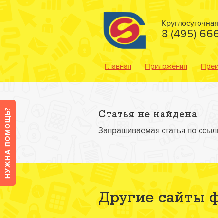
Круглосуточна
8 (495) 66
Главная
Приложения
Преи
Статья не найдена
Запрашиваемая статья по ссы
Другие сайты