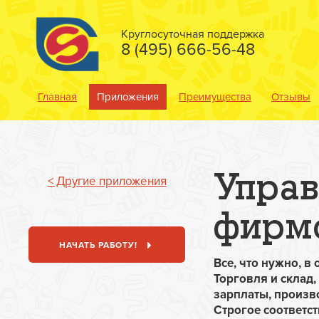
Круглосуточная поддержка
8 (495) 666-56-48
Главная
Приложения
Преимущества
Отзывы
Упра
< Другие приложения
фирм
НАЧАТЬ РАБОТУ!
Все, что нужно, в
Торговля и склад,
зарплаты, произв
Строгое соответс