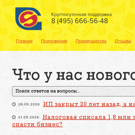
Круглосуточная поддержка
8 (495) 666-56-48
Главная
Приложения
Преимущества
Отзывы
Что у нас новог
ИП закрыт 20 лет назад, а 
28.05.2026
Налоговая списала 1,8 млн 
21.05.2026
спасти бизнес?