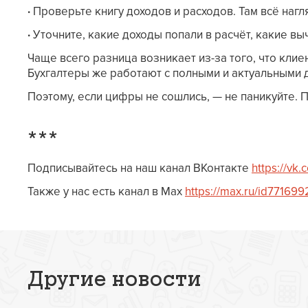
·
Проверьте книгу доходов и расходов. Там всё нагл
·
Уточните, какие доходы попали в расчёт, какие в
Чаще всего разница возникает из-за того, что клие
Бухгалтеры же работают с полными и актуальными 
Поэтому, если цифры не сошлись, — не паникуйте. П
***
Подписывайтесь на наш канал ВКонтакте
https://vk
Также у нас есть канал в Max
https://max.ru/id77169
Другие новости