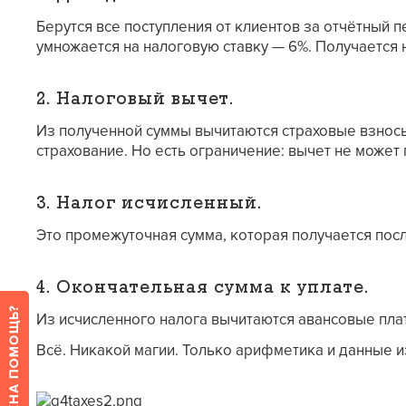
Берутся все поступления от клиентов за отчётный 
умножается на налоговую ставку — 6%. Получается н
2. Налоговый вычет.
Из полученной суммы вычитаются страховые взносы
страхование. Но есть ограничение: вычет не может 
3. Налог исчисленный.
Это промежуточная сумма, которая получается пос
4. Окончательная сумма к уплате.
Из исчисленного налога вычитаются авансовые пл
Всё. Никакой магии. Только арифметика и данные и