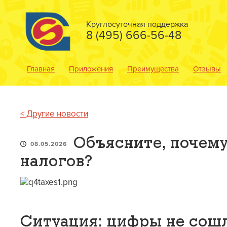
Круглосуточная поддержка
8 (495) 666-56-48
Главная
Приложения
Преимущества
Отзывы
< Другие новости
Объясните, почему
08.05.2026
налогов?
Ситуация: цифры не сош