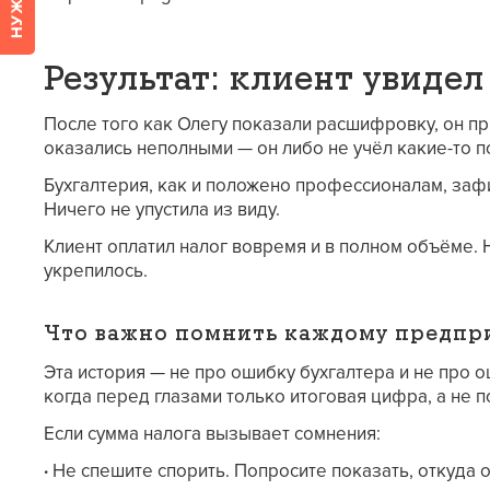
Результат: клиент увидел
После того как Олегу показали расшифровку, он пр
оказались неполными — он либо не учёл какие-то п
Бухгалтерия, как и положено профессионалам, зафи
Ничего не упустила из виду.
Клиент оплатил налог вовремя и в полном объёме. 
укрепилось.
Что важно помнить каждому предп
Эта история — не про ошибку бухгалтера и не про о
когда перед глазами только итоговая цифра, а не п
Если сумма налога вызывает сомнения:
·
Не спешите спорить. Попросите показать, откуда о