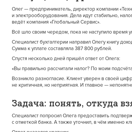
Олег — предприниматель, директор компании «Тех
и электрооборудования. Дела идут стабильно, нало
ведёт компания «Глобальный Сервис».
Всё шло своим чередом, пока не наступило время у
Специалист бухгалтерии направил Олегу книгу дохо
Сумма к уплате составляла 387 800 рублей.
Спустя несколько дней пришёл ответ от Олега:
«Вы правильно рассчитали налог? По моим подсчёта
Возникло разногласие. Клиент уверен в своей цифр
не критичная, но неприятная. И главное — непонятно
Задача: понять, откуда в
Специалист попросил Олега предоставить подтвер
с отметкой банка. А также уточнил, в чём именно кл